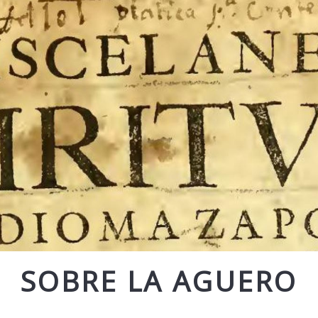
SOBRE LA AGUERO