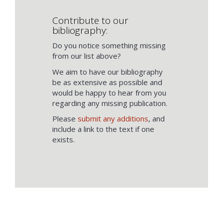
Contribute to our
bibliography:
Do you notice something missing
from our list above?
We aim to have our bibliography
be as extensive as possible and
would be happy to hear from you
regarding any missing publication.
Please
submit any additions
, and
include a link to the text if one
exists.