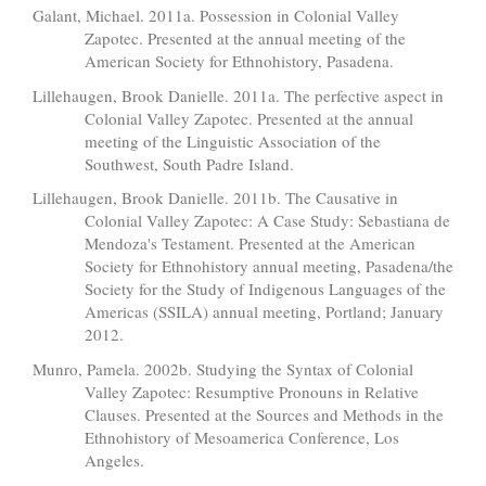
Galant, Michael. 2011a. Possession in Colonial Valley
Zapotec. Presented at the annual meeting of the
American Society for Ethnohistory, Pasadena.
Lillehaugen, Brook Danielle. 2011a. The perfective aspect in
Colonial Valley Zapotec. Presented at the annual
meeting of the Linguistic Association of the
Southwest, South Padre Island.
Lillehaugen, Brook Danielle. 2011b. The Causative in
Colonial Valley Zapotec: A Case Study: Sebastiana de
Mendoza's Testament. Presented at the American
Society for Ethnohistory annual meeting, Pasadena/the
Society for the Study of Indigenous Languages of the
Americas (SSILA) annual meeting, Portland; January
2012.
Munro, Pamela. 2002b. Studying the Syntax of Colonial
Valley Zapotec: Resumptive Pronouns in Relative
Clauses. Presented at the Sources and Methods in the
Ethnohistory of Mesoamerica Conference, Los
Angeles.